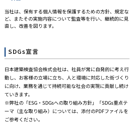
当社は、保有する個人情報を保護するための方針、規定な
ど、またその実施内容について監査等を行い、継続的に見
直し、改善を図ります。
SDGs宣言
日本建築検査協会株式会社は、社員が常に自発的に考え行
動し、お客様の立場に立ち、人と環境に対応した街づくり
に向け、業務を通じて持続可能な社会の実現に貢献し続け
ていきます。
※弊社の「ESG・SDGsへの取り組み方針」「SDGs重点テ
ーマ（主な取り組み）については、添付のPDFファイルを
ご参考ください。