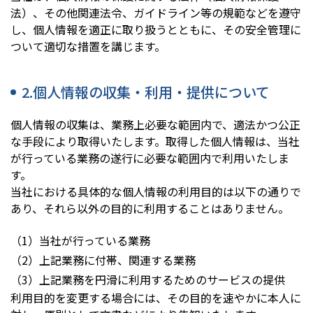
法）、その他関連法令、ガイドライン等の規範などを遵守
し、個人情報を適正に取り扱うとともに、その安全管理に
ついて適切な措置を講じます。
2.個人情報の収集・利用・提供について
個人情報の収集は、業務上必要な範囲内で、適法かつ公正
な手段により取得いたします。取得した個人情報は、当社
が行っている業務の遂行に必要な範囲内で利用いたしま
す。
当社における具体的な個人情報の利用目的は以下の通りで
あり、それら以外の目的に利用することはありません。
（1）当社が行っている業務
（2）上記業務に付帯、関連する業務
（3）上記業務を円滑に利用するためのサービスの提供
利用目的を変更する場合には、その目的を速やかに本人に