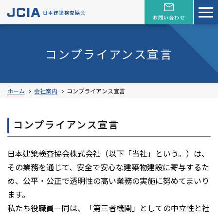
日本建築検査協会
お問い合わせ
コンプライアンス宣言
ホーム
会社案内
コンプライアンス宣言
コンプライアンス宣言
日本建築検査協会株式会社（以下「当社」という。）は、
その業務を通じて、安全で安心な建築物建設に寄与するた
め、公平・公正で透明性の高い業務の実施に努めてまいり
ます。
私たち役職員一同は、「第三者機関」としての中立性と社