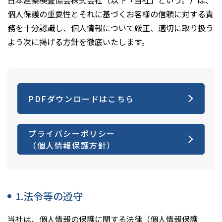
日本建築検査協会株式会社（以下「当社」という。）は、
個人保護の重要性とそれに基づくお客様の信頼に対する責
務を十分認識し、個人情報について厳正、適切に取り扱う
よう次に掲げる方針を徹底いたします。
PDFダウンロードはこちら
プライバシーポリシー
（個人情報保護方針）
1.法令等の遵守
当社は、個人情報の保護に関する法律（個人情報保護