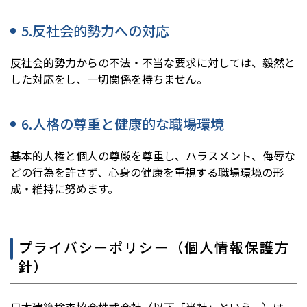
5.反社会的勢力への対応
反社会的勢力からの不法・不当な要求に対しては、毅然と
した対応をし、一切関係を持ちません。
6.人格の尊重と健康的な職場環境
基本的人権と個人の尊厳を尊重し、ハラスメント、侮辱な
どの行為を許さず、心身の健康を重視する職場環境の形
成・維持に努めます。
プライバシーポリシー（個人情報保護方
針）