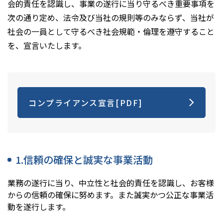
会的責任を認識し、事業の遂行に当り守るべき重要事項を
次の通り定め、法令及び当社の規則等のみならず、当社が
社会の一員として守るべき社会規範・倫理を遵守すること
を、宣言いたします。
コンプライアンス宣言[PDF]
1.信頼の確保と誠実な事業活動
業務の遂行に当り、中立性と社会的責任を認識し、お客様
からの信頼の確保に努めます。また誠実かつ公正な事業活
動を遂行します。