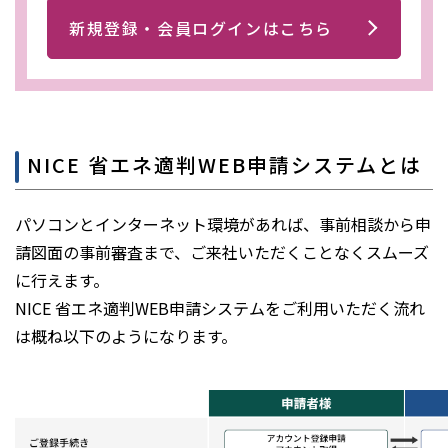
新規登録・会員ログインはこちら
NICE 省エネ適判WEB申請システムとは
パソコンとインターネット環境があれば、事前相談から申
請図面の事前審査まで、ご来社いただくことなくスムーズ
に行えます。
NICE 省エネ適判WEB申請システムをご利用いただく流れ
は概ね以下のようになります。