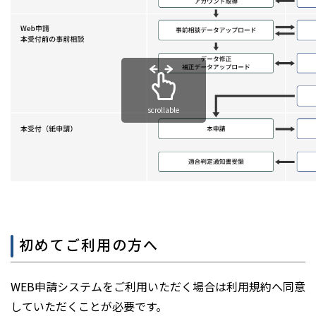
scrollable
初めてご利用の方へ
WEB申請システムをご利用いただく場合は利用規約へ同意
していただくことが必要です。