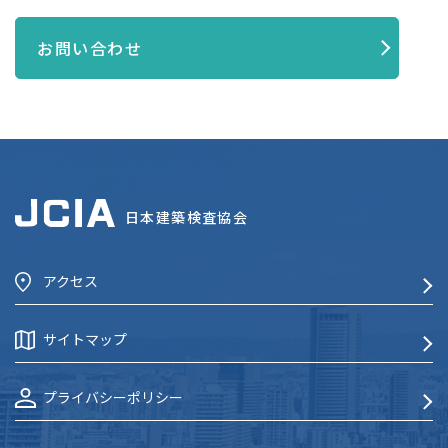
お問い合わせ
日本建築検査協会
アクセス
サイトマップ
プライバシーポリシー