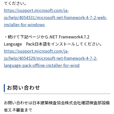
てください。
https://support.microsoft.com/ja-
jp/help/4054531/microsoft-net-framework-4-7-2-web-
installer-for-windows
・続けて下記ページから.NET Framework4.7.2
Language Pack日本語をインストールしてください。
https://support.microsoft.com/ja-
jp/help/4054529/microsoft-net-framework-4-7-2-
language-pack-offline-installer-for-wind
お問い合わせ
お問い合わせは日本建築検査協会株式会社確認検査部設備
省エネ審査まで