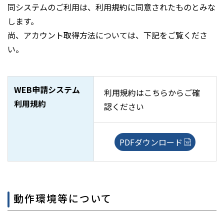
同システムのご利用は、利用規約に同意されたものとみな
します。
尚、アカウント取得方法については、下記をご覧くださ
い。
WEB申請システム
利用規約はこちらからご確
利用規約
認ください
PDFダウンロード
動作環境等について