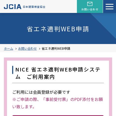
日本建築検査協会
お問い合わせ
省エネ適判WEB申請
ホーム
お問い合わせ
省エネ適判WEB申請
NICE 省エネ適判WEB申請システ
ム ご利用案内
ご利用には会員登録が必要です
※ご申請の際、「事前受付票」のPDF添付をお願
い致します。