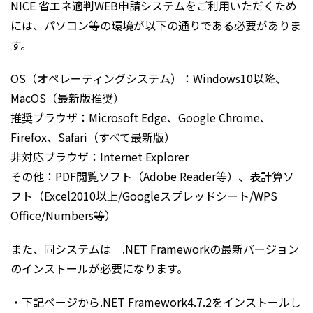
NICE 省エネ適判WEB申請システムをご利用いただくため
には、パソコン等の環境が以下の通りである必要がありま
す。
OS（オペレーティングシステム）：Windows10以降、
MacOS（最新版推奨）
推奨ブラウザ：Microsoft Edge、Google Chrome、
Firefox、Safari（すべて最新版）
非対応ブラウザ：Internet Explorer
その他：PDF閲覧ソフト（Adobe Reader等）、表計算ソ
フト（Excel2010以上/Googleスプレッドシート/WPS
Office/Numbers等）
また、同システムは .NET Frameworkの最新バージョン
のインストールが必要になります。
・下記ページから.NET Framework4.7.2をインストールし