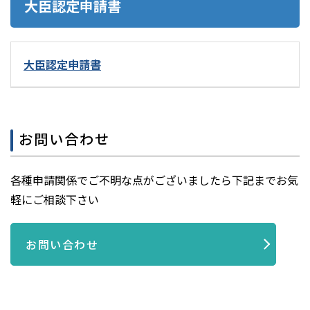
大臣認定申請書
大臣認定申請書
お問い合わせ
各種申請関係でご不明な点がございましたら下記までお気
軽にご相談下さい
お問い合わせ