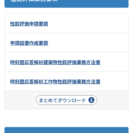
性能評価申請要領
申請図書作成要領
時刻歴応答解析建築物性能評価業務方法書
時刻歴応答解析工作物性能評価業務方法書
まとめてダウンロード