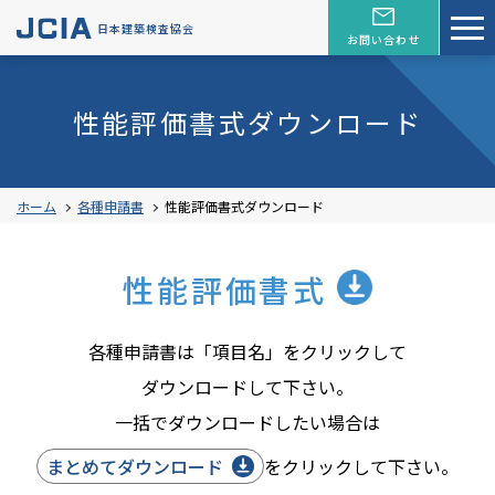
日本建築検査協会
お問い合わせ
性能評価書式ダウンロード
ホーム
各種申請書
性能評価書式ダウンロード
性能評価書式
各種申請書は「項目名」をクリックして
ダウンロードして下さい。
一括でダウンロードしたい場合は
まとめてダウンロード
をクリックして下さい。