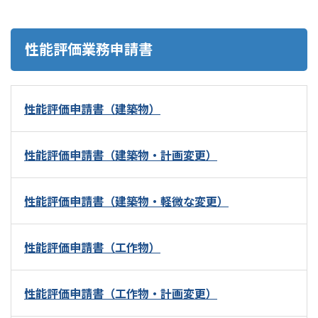
性能評価業務申請書
性能評価申請書（建築物）
性能評価申請書（建築物・計画変更）
性能評価申請書（建築物・軽微な変更）
性能評価申請書（工作物）
性能評価申請書（工作物・計画変更）