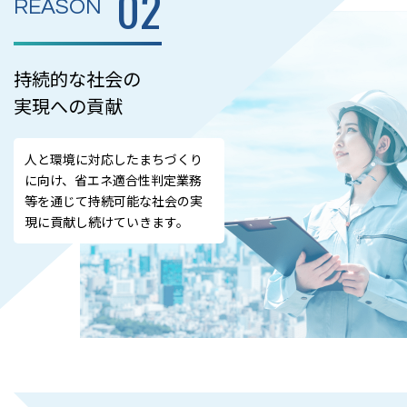
02
REASON
持続的な社会の
実現への貢献
人と環境に対応したまちづくり
に向け、省エネ適合性判定業務
等を通じて持続可能な社会の実
現に貢献し続けていきます。