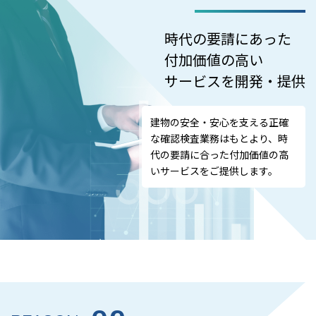
時代の要請にあった
付加価値の高い
サービスを開発・提供
建物の安全・安心を支える正確
な確認検査業務はもとより、時
代の要請に合った付加価値の高
いサービスをご提供します。