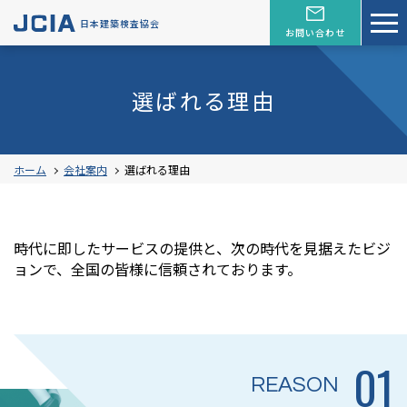
日本建築検査協会
お問い合わせ
選ばれる理由
ホーム
会社案内
選ばれる理由
時代に即したサービスの提供と、次の時代を見据えたビジ
ョンで、
全国の皆様に信頼されております。
01
REASON