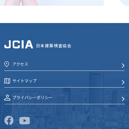
日本建築検査協会
アクセス
サイトマップ
プライバシーポリシー