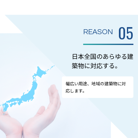
05
REASON
日本全国のあらゆる建
築物に対応する。
幅広い用途、地域の建築物に対
応します。