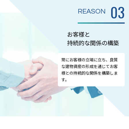
03
REASON
お客様と
持続的な関係の構築
常にお客様の立場に立ち、良質
な建物資産の形成を通じてお客
様との持続的な関係を構築しま
す。