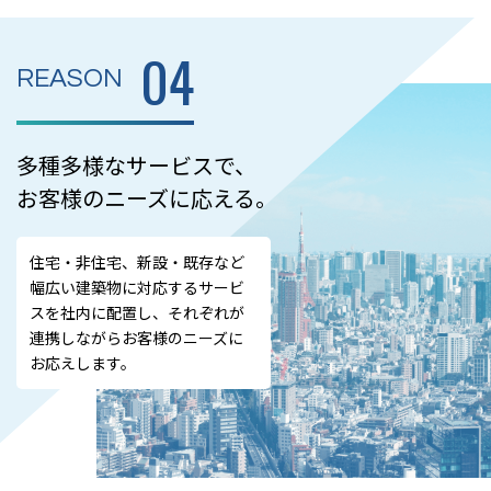
04
REASON
多種多様なサービスで、
お客様のニーズに応える。
住宅・非住宅、新設・既存など
幅広い建築物に対応するサービ
スを社内に配置し、それぞれが
連携しながらお客様のニーズに
お応えします。