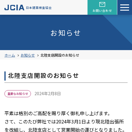
日本建築検査協会
お問い合わせ
お知らせ
ホーム
お知らせ
北陸支店開設のお知らせ
北陸支店開設のお知らせ
2024年2月8日
重要なお知らせ
平素は格別のご高配を賜り厚く御礼申し上げます。
さて、このたび弊社では2024年3月1日より現北陸出張所
を改組し、北陸支店として営業開始の運びとなりました。