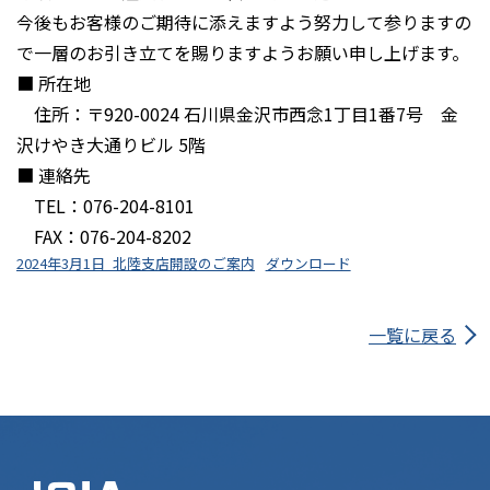
今後もお客様のご期待に添えますよう努力して参りますの
で一層のお引き立てを賜りますようお願い申し上げます。
■ 所在地
住所：〒920-0024 石川県金沢市西念1丁目1番7号 金
沢けやき大通りビル 5階
■ 連絡先
TEL：076-204-8101
FAX：076-204-8202
2024年3月1日_北陸支店開設のご案内
ダウンロード
一覧に戻る