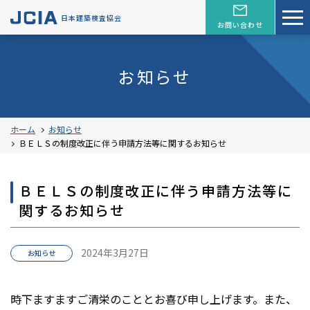
日本建築検査協会
お問い合わせ
お知らせ
ホーム
お知らせ
ＢＥＬＳの制度改正に伴う申請方法等に関するお知らせ
ＢＥＬＳの制度改正に伴う申請方法等に
関するお知らせ
2024年3月27日
お知らせ
時下ますますご清栄のこととお喜び申し上げます。また、