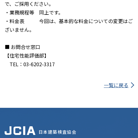
で、ご採用ください。
・業務規程等 同上です。
・料金表 今回は、基本的な料金についての変更はご
ざいません。
■ お問合せ窓口
【住宅性能評価部】
TEL：03-6202-3317
一覧に戻る
日本建築検査協会