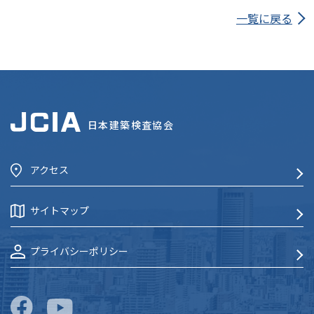
一覧に戻る
日本建築検査協会
アクセス
サイトマップ
プライバシーポリシー