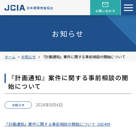
日本建築検査協会
お問い合わせ
お知らせ
ホーム
お知らせ
『計画通知』案件に関する事前相談の開始について
『計画通知』案件に関する事前相談の開
始について
2024年9月4日
お知らせ
『計画通知』案件に関する事前相談の開始について_202409