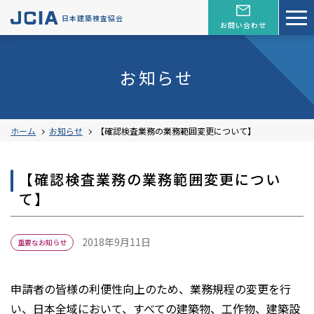
日本建築検査協会
お問い合わせ
お知らせ
ホーム
お知らせ
【確認検査業務の業務範囲変更について】
【確認検査業務の業務範囲変更につい
て】
2018年9月11日
重要なお知らせ
申請者の皆様の利便性向上のため、業務規程の変更を行
い、日本全域において、すべての建築物、工作物、建築設