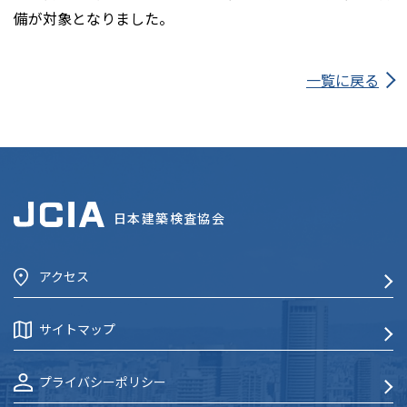
備が対象となりました。
一覧に戻る
日本建築検査協会
アクセス
サイトマップ
プライバシーポリシー