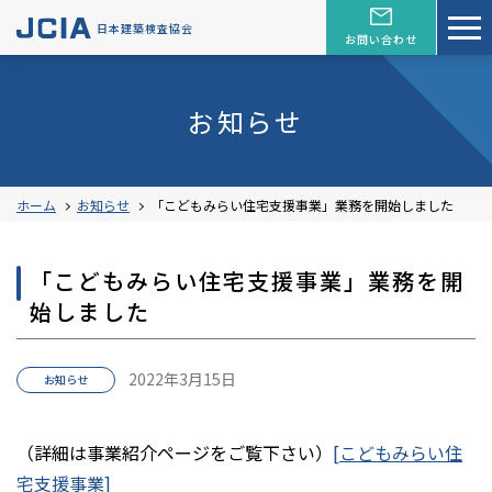
日本建築検査協会
お問い合わせ
お知らせ
ホーム
お知らせ
「こどもみらい住宅支援事業」業務を開始しました
「こどもみらい住宅支援事業」業務を開
始しました
2022年3月15日
お知らせ
（詳細は事業紹介ページをご覧下さい）
[こどもみらい住
宅支援事業]