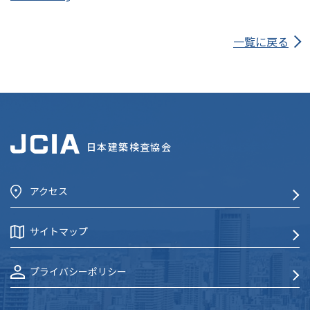
一覧に戻る
日本建築検査協会
アクセス
サイトマップ
プライバシーポリシー