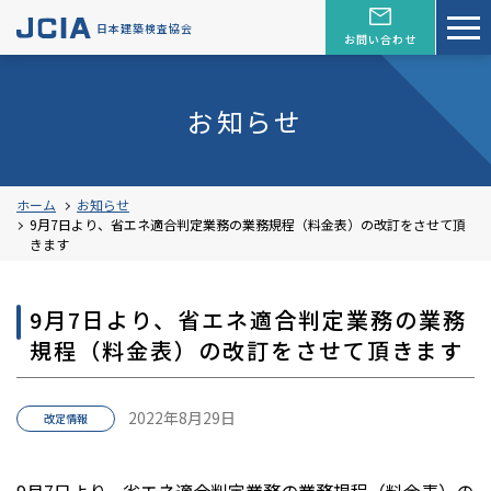
日本建築検査協会
お問い合わせ
お知らせ
ホーム
お知らせ
9月7日より、省エネ適合判定業務の業務規程（料金表）の改訂をさせて頂
きます
9月7日より、省エネ適合判定業務の業務
規程（料金表）の改訂をさせて頂きます
2022年8月29日
改定情報