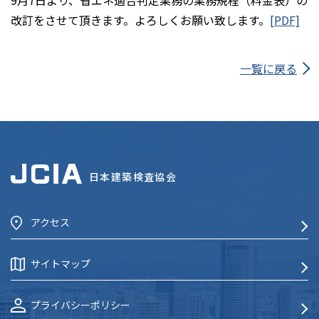
9月7日より、省エネ適合判定業務の業務規程（料金表）の
改訂をさせて頂きます。よろしくお願い致します。
[PDF]
一覧に戻る
日本建築検査協会
アクセス
サイトマップ
プライバシーポリシー