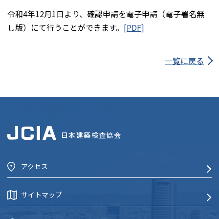
令和4年12月1日より、確認申請を電子申請（電子署名無
し版）にて行うことができます。
[PDF]
一覧に戻る
日本建築検査協会
アクセス
サイトマップ