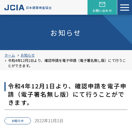
日本建築検査協会
お問い合わせ
お知らせ
ホーム
お知らせ
令和4年12月1日より、確認申請を電子申請（電子署名無し版）にて行うこ
とができます。
令和4年12月1日より、確認申請を電子申
請（電子署名無し版）にて行うことがで
きます。
2022年11月1日
お知らせ