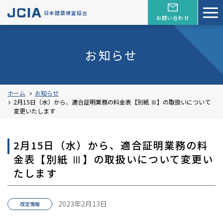
日本建築検査協会
お問い合わせ
お知らせ
ホーム
お知らせ
2月15日（水）から、適合証明業務の料金表【別紙 Ⅲ】の取扱いについて
変更いたします
2月15日（水）から、適合証明業務の料
金表【別紙 Ⅲ】の取扱いについて変更い
たします
2023年2月13日
改定情報