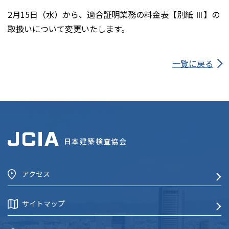
2月15日（水）から、適合証明業務の料金表【別紙 Ⅲ】の
取扱いについて変更いたします。
一覧に戻る
日本建築検査協会
アクセス
サイトマップ